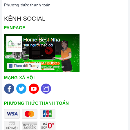
Phương thức thanh toán
KÊNH SOCIAL
FANPAGE
MẠNG XÃ HỘI
PHƯƠNG THỨC THANH TOÁN