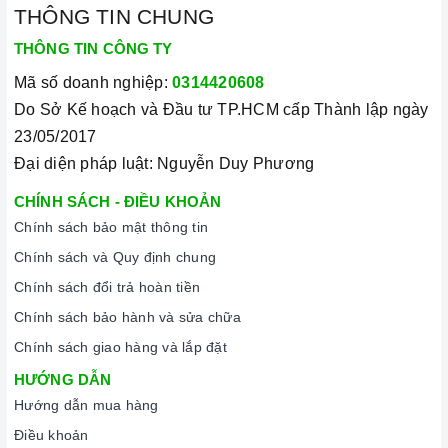
THÔNG TIN CHUNG
THÔNG TIN CÔNG TY
Mã số doanh nghiệp:
0314420608
Do Sở Kế hoạch và Đầu tư TP.HCM cấp Thành lập ngày
23/05/2017
Đại diện pháp luật: Nguyễn Duy Phương
CHÍNH SÁCH - ĐIỀU KHOẢN
Chính sách bảo mật thông tin
Chính sách và Quy định chung
Chính sách đổi trả hoàn tiền
Chính sách bảo hành và sửa chữa
Chính sách giao hàng và lắp đặt
HƯỚNG DẪN
Hướng dẫn mua hàng
Điều khoản