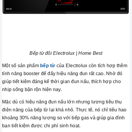
Bếp từ đôi Electrolux | Home Best
Một số sản phẩm
bếp từ
của Electrolux còn tích hợp thêm
tính năng booster để đẩy hiệu năng đun rất cao. Nhờ đó
giúp tiết kiệm đáng kể thời gian đun nấu, thích hợp cho
nhịp sống bận rộn hiện nay.
Mặc dù có hiệu năng đun nấu lớn nhưng lượng tiêu thụ
điện năng của bếp từ lại khá nhỏ. Thực tế, nó chỉ tiêu hao
khoảng 30% năng lượng so với bếp gas và giúp gia đình
bạn tiết kiệm được chi phí sinh hoạt.