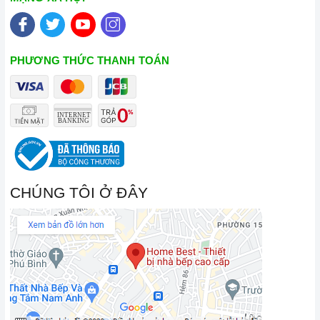
PHƯƠNG THỨC THANH TOÁN
CHÚNG TÔI Ở ĐÂY