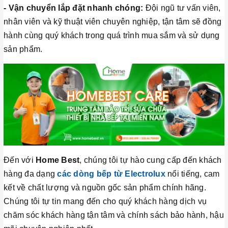
- Vận chuyển lắp đặt nhanh chóng:
Đội ngũ tư vấn viên,
nhân viên và kỹ thuật viên chuyên nghiệp, tận tâm sẽ đồng
hành cùng quý khách trong quá trình mua sắm và sử dụng
sản phẩm.
Đến với
Home Best
, chúng tôi tự hào cung cấp đến khách
hàng đa dạng
các dòng bếp từ
Electrolux
nổi tiếng, cam
kết về chất lượng và nguồn gốc sản phẩm chính hãng.
Chúng tôi tự tin mang đến cho quý khách hàng dịch vụ
chăm sóc khách hàng tận tâm và chính sách bảo hành, hậu