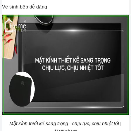
Vệ sinh bếp dễ dàng
Mặt kính thiết kế sang trọng - chịu lực, chịu nhiệt tốt |