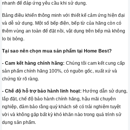
nhanh để đáp ứng yêu cầu khi sử dụng.
Bảng điều khiển thông minh với thiết kế cảm ứng hiện đại
và dễ sử dụng. Một số bếp điện, bếp từ của hãng còn có
thêm vùng an toàn để đặt nồi, vật dụng trên bếp mà không
lo bị bỏng.
Tại sao nên chọn mua sản phẩm tại Home Best?
- Cam kết hàng chính hãng:
Chúng tôi cam kết cung cấp
sản phẩm chính hãng 100%, có nguồn gốc, xuất xứ và
chứng từ rõ ràng.
- Chế độ hỗ trợ bảo hành linh hoạt:
Hướng dẫn sử dụng,
lắp đặt, chế độ bảo hành chính hãng, hậu mãi chuyên
nghiệp, đảm bảo rằng quý khách sẽ có trải nghiệm tuyệt
vời và không gặp bất kỳ khó khăn nào trong quá trình sử
dụng sản phẩm.