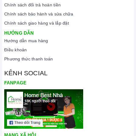
Chính sách đổi trả hoàn tiền
Chính sách bảo hành và sửa chữa
Chính sách giao hàng và lắp đặt
HƯỚNG DẪN
Hướng dẫn mua hàng
Điều khoản
Phương thức thanh toán
KÊNH SOCIAL
FANPAGE
MẠNG XÃ HỘI