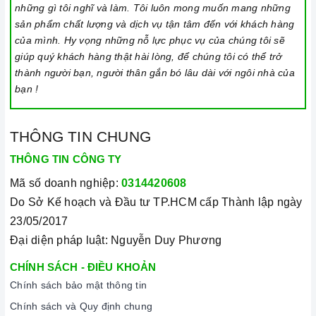
những gì tôi nghĩ và làm. Tôi luôn mong muốn mang những
sản phẩm chất lượng và dịch vụ tận tâm đến với khách hàng
của mình. Hy vọng những nỗ lực phục vụ của chúng tôi sẽ
giúp quý khách hàng thật hài lòng, để chúng tôi có thể trở
thành người bạn, người thân gắn bó lâu dài với ngôi nhà của
bạn !
THÔNG TIN CHUNG
THÔNG TIN CÔNG TY
Mã số doanh nghiệp:
0314420608
Do Sở Kế hoạch và Đầu tư TP.HCM cấp Thành lập ngày
23/05/2017
Đại diện pháp luật: Nguyễn Duy Phương
CHÍNH SÁCH - ĐIỀU KHOẢN
Chính sách bảo mật thông tin
Chính sách và Quy định chung