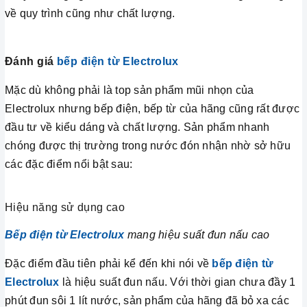
về quy trình cũng như chất lượng.
Đánh giá
bếp điện từ Electrolux
Mặc dù không phải là top sản phẩm mũi nhọn của
Electrolux nhưng bếp điện, bếp từ của hãng cũng rất được
đầu tư về kiểu dáng và chất lượng. Sản phẩm nhanh
chóng được thị trường trong nước đón nhận nhờ sở hữu
các đặc điểm nổi bật sau:
Hiệu năng sử dụng cao
Bếp điện từ Electrolux
mang hiệu suất đun nấu cao
Đặc điểm đầu tiên phải kể đến khi nói về
bếp điện từ
Electrolux
là hiệu suất đun nấu. Với thời gian chưa đầy 1
phút đun sôi 1 lít nước, sản phẩm của hãng đã bỏ xa các