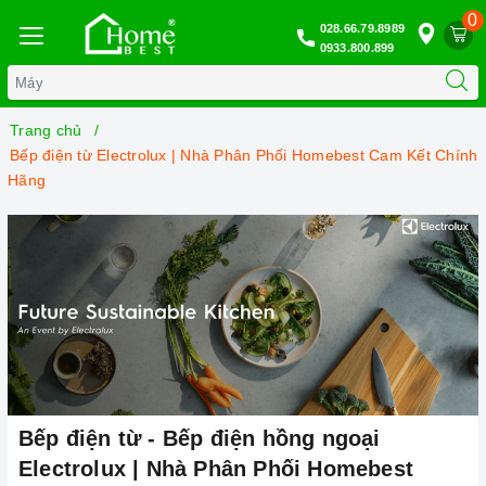
0
028.66.79.8989
0933.800.899
Trang chủ
Bếp điện từ Electrolux | Nhà Phân Phối Homebest Cam Kết Chính
Hãng
Bếp điện từ - Bếp điện hồng ngoại
Electrolux | Nhà Phân Phối Homebest