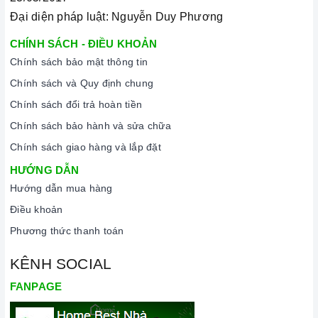
Đại diện pháp luật: Nguyễn Duy Phương
CHÍNH SÁCH - ĐIỀU KHOẢN
Chính sách bảo mật thông tin
Chính sách và Quy định chung
Chính sách đổi trả hoàn tiền
Chính sách bảo hành và sửa chữa
Chính sách giao hàng và lắp đặt
HƯỚNG DẪN
Hướng dẫn mua hàng
Điều khoản
Phương thức thanh toán
KÊNH SOCIAL
FANPAGE