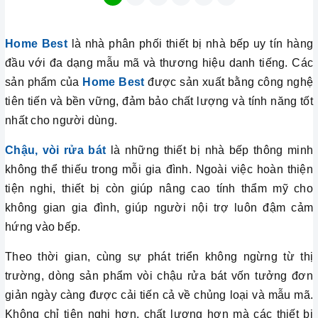
Home Best
là nhà phân phối thiết bị nhà bếp uy tín hàng
đầu với đa dạng mẫu mã và thương hiệu danh tiếng. Các
sản phẩm của
Home Best
được sản xuất bằng công nghệ
tiên tiến và bền vững, đảm bảo chất lượng và tính năng tốt
nhất cho người dùng.
Chậu, vòi rửa bát
là những thiết bị nhà bếp thông minh
không thể thiếu trong mỗi gia đình. Ngoài việc hoàn thiện
tiện nghi, thiết bị còn giúp nâng cao tính thẩm mỹ cho
không gian gia đình, giúp người nội trợ luôn đậm cảm
hứng vào bếp.
Theo thời gian, cùng sự phát triển không ngừng từ thị
trường, dòng sản phẩm vòi chậu rửa bát vốn tưởng đơn
giản ngày càng được cải tiến cả về chủng loại và mẫu mã.
Không chỉ tiện nghi hơn, chất lượng hơn mà các thiết bị