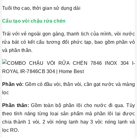
Tuổi thọ cao, thời gian sử dụng dài
Cấu tạo vòi chậu rửa chén
Trái với vẻ ngoài gọn gàng, thanh lịch của mình, vòi nước
rửa bát có kết cấu tương đối phức tạp, bao gồm phần vỏ
và phần thân.
Phần vỏ:
Gồm có đầu vòi, thân vòi, cần gạt nước và màng
lọc
Phần thân:
Gồm toàn bộ phần lõi cho nước đi qua. Tùy
theo tính năng từng loại sản phẩm mà phần lõi lại được
chia thành 1 vòi, 2 vòi nóng lạnh hay 3 vòi: nóng lạnh và
lọc RO.