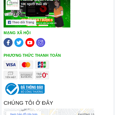
MẠNG XÃ HỘI
PHƯƠNG THỨC THANH TOÁN
CHÚNG TÔI Ở ĐÂY