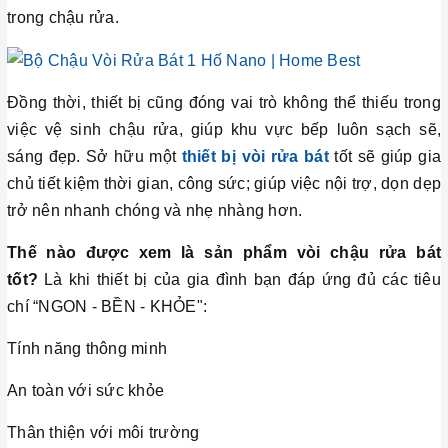
trong chậu rửa.
Đồng thời, thiết bị cũng đóng vai trò không thể thiếu trong
việc vệ sinh chậu rửa, giúp khu vực bếp luôn sạch sẽ,
sáng đẹp. Sở hữu một
thiết bị vòi rửa bát
tốt sẽ giúp gia
chủ tiết kiệm thời gian, công sức; giúp việc nội trợ, dọn dẹp
trở nên nhanh chóng và nhẹ nhàng hơn.
Thế nào được xem là sản phẩm vòi chậu rửa bát
tốt?
Là khi thiết bị của gia đình bạn đáp ứng đủ các tiêu
chí “NGON - BỀN - KHỎE":
Tính năng thông minh
An toàn với sức khỏe
Thân thiện với môi trường