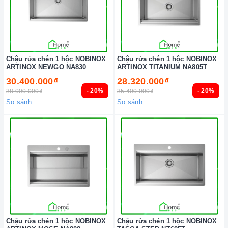
Chậu rửa chén 1 hộc NOBINOX
Chậu rửa chén 1 hộc NOBINOX
ARTINOX NEWGO NA830
ARTINOX TITANIUM NA805T
30.400.000₫
28.320.000₫
- 20%
- 20%
38.000.000₫
35.400.000₫
So sánh
So sánh
Chậu rửa chén 1 hộc NOBINOX
Chậu rửa chén 1 hộc NOBINOX