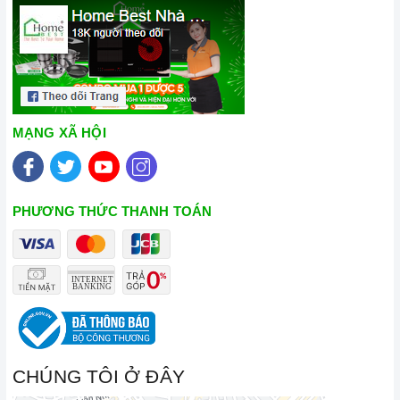
MẠNG XÃ HỘI
PHƯƠNG THỨC THANH TOÁN
CHÚNG TÔI Ở ĐÂY