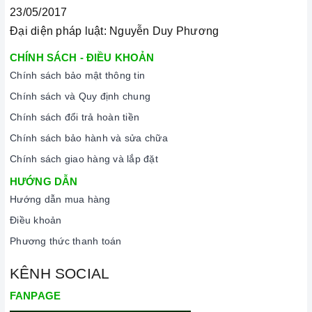
23/05/2017
Đại diện pháp luật: Nguyễn Duy Phương
CHÍNH SÁCH - ĐIỀU KHOẢN
Chính sách bảo mật thông tin
Chính sách và Quy định chung
Chính sách đổi trả hoàn tiền
Chính sách bảo hành và sửa chữa
Chính sách giao hàng và lắp đặt
HƯỚNG DẪN
Hướng dẫn mua hàng
Điều khoản
Phương thức thanh toán
KÊNH SOCIAL
FANPAGE