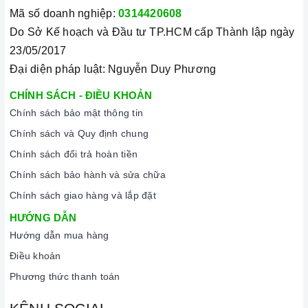
Mã số doanh nghiệp:
0314420608
Do Sở Kế hoạch và Đầu tư TP.HCM cấp Thành lập ngày
23/05/2017
Đại diện pháp luật: Nguyễn Duy Phương
CHÍNH SÁCH - ĐIỀU KHOẢN
Chính sách bảo mật thông tin
Chính sách và Quy định chung
Chính sách đổi trả hoàn tiền
Chính sách bảo hành và sửa chữa
Chính sách giao hàng và lắp đặt
HƯỚNG DẪN
Hướng dẫn mua hàng
Điều khoản
Phương thức thanh toán