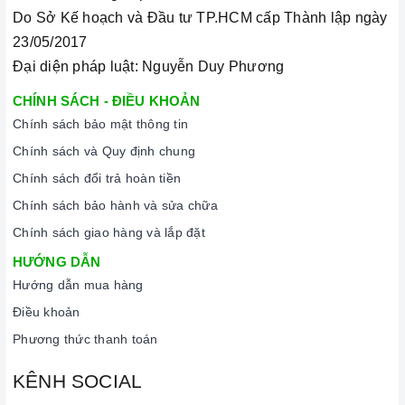
Do Sở Kế hoạch và Đầu tư TP.HCM cấp Thành lập ngày
23/05/2017
Đại diện pháp luật: Nguyễn Duy Phương
CHÍNH SÁCH - ĐIỀU KHOẢN
Chính sách bảo mật thông tin
Chính sách và Quy định chung
Chính sách đổi trả hoàn tiền
Chính sách bảo hành và sửa chữa
Chính sách giao hàng và lắp đặt
HƯỚNG DẪN
Hướng dẫn mua hàng
Điều khoản
Phương thức thanh toán
KÊNH SOCIAL