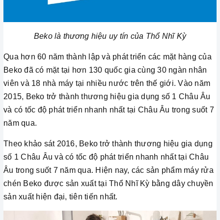
Beko là thương hiệu uy tín của Thổ Nhĩ Kỳ
Qua hơn 60 năm thành lập và phát triển các mặt hàng của
Beko đã có mặt tại hơn 130 quốc gia cùng 30 ngàn nhân
viên và 18 nhà máy tại nhiều nước trên thế giới. Vào năm
2015, Beko trở thành thương hiệu gia dụng số 1 Châu Âu
và có tốc độ phát triển nhanh nhất tại Châu Âu trong suốt 7
năm qua.
Theo khảo sát 2016, Beko trở thành thương hiệu gia dụng
số 1 Châu Âu và có tốc độ phát triển nhanh nhất tại Châu
Âu trong suốt 7 năm qua. Hiện nay, các sản phẩm máy rửa
chén Beko được sản xuất tại Thổ Nhĩ Kỳ bằng dây chuyền
sản xuất hiện đại, tiên tiến nhất.