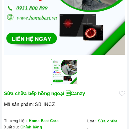
Sửa chữa bếp hồng ngoại Canzy
Mã sản phẩm:
SBHNCZ
Thương hiệu:
Home Best Care
Loại:
Sửa chữa
Xuất xứ:
Chính hãng
: