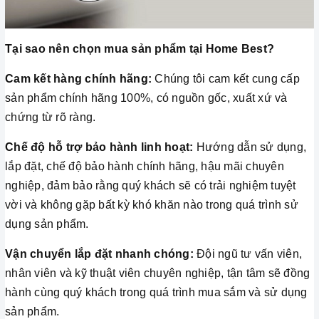
Tại sao nên chọn mua sản phẩm tại Home Best?
Cam kết hàng chính hãng:
Chúng tôi cam kết cung cấp
sản phẩm chính hãng 100%, có nguồn gốc, xuất xứ và
chứng từ rõ ràng.
Chế độ hỗ trợ bảo hành linh hoạt:
Hướng dẫn sử dụng,
lắp đặt, chế độ bảo hành chính hãng, hậu mãi chuyên
nghiệp, đảm bảo rằng quý khách sẽ có trải nghiệm tuyệt
vời và không gặp bất kỳ khó khăn nào trong quá trình sử
dụng sản phẩm.
Vận chuyển lắp đặt nhanh chóng:
Đội ngũ tư vấn viên,
nhân viên và kỹ thuật viên chuyên nghiệp, tận tâm sẽ đồng
hành cùng quý khách trong quá trình mua sắm và sử dụng
sản phẩm.