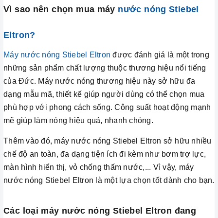
Vì sao nên chọn mua máy
nước nóng Stiebel
Eltron?
Máy nước nóng Stiebel Eltron
được đánh giá là một trong
những sản phẩm chất lượng thuộc thương hiệu nổi tiếng
của Đức. Máy nước nóng thương hiệu này sở hữu đa
dạng mẫu mã, thiết kế giúp người dùng có thể chọn mua
phù hợp với phong cách sống. Công suất hoạt động mạnh
mẽ giúp làm nóng hiệu quả, nhanh chóng.
Thêm vào đó, máy nước nóng Stiebel Eltron sở hữu nhiều
chế độ an toàn, đa dạng tiện ích đi kèm như bơm trợ lực,
màn hình hiển thị, vỏ chống thấm nước,... Vì vậy, máy
nước nóng Stiebel Eltron là một lựa chọn tốt dành cho bạn.
Các loại máy nước nóng Stiebel Eltron đang