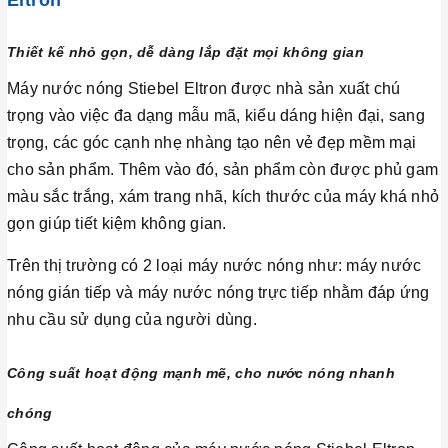
Eltron
Thiết kế nhỏ gọn, dễ dàng lắp đặt mọi không gian
Máy nước nóng Stiebel Eltron được nhà sản xuất chú
trọng vào việc đa dạng mẫu mã, kiểu dáng hiện đại, sang
trọng, các góc cạnh nhẹ nhàng tạo nên vẻ đẹp mềm mại
cho sản phẩm. Thêm vào đó, sản phẩm còn được phủ gam
màu sắc trắng, xám trang nhã, kích thước của máy khá nhỏ
gọn giúp tiết kiệm không gian.
Trên thị trường có 2 loại máy nước nóng như: máy nước
nóng gián tiếp và máy nước nóng trực tiếp nhằm đáp ứng
nhu cầu sử dụng của người dùng.
Công suất hoạt động mạnh mẽ, cho nước nóng nhanh
chóng