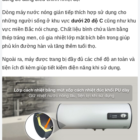
Dòng máy nước nóng gián tiếp thích hợp sử dụng cho
những người sống ở khu vực
dưới 20 độ C
cũng như khu
vực miền Bắc nói chung. Chất liệu bình chứa làm bằng
thép tráng men, có gia nhiệt lớp mặt bích bên trong giúp
phủ kín đường hàn và tăng thêm tuổi thọ.
Ngoài ra, máy được trang bị đầy đủ các chế độ an toàn và
tiện ích đi kèm giúp tiết kiệm điện năng khi sử dụng.