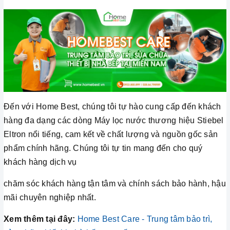
Đến với Home Best, chúng tôi tự hào cung cấp đến khách
hàng đa dạng các dòng Máy lọc nước thương hiệu Stiebel
Eltron nổi tiếng, cam kết về chất lượng và nguồn gốc sản
phẩm chính hãng. Chúng tôi tự tin mang đến cho quý
khách hàng dịch vụ
chăm sóc khách hàng tận tâm và chính sách bảo hành, hậu
mãi chuyên nghiệp nhất.
Xem thêm tại đây:
Home Best Care - Trung tâm bảo trì,