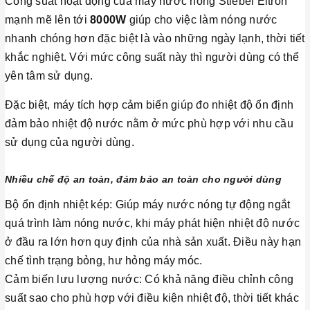
Công suất hoạt động của máy nước nóng Stiebel Eltron
mạnh mẽ lên tới
8000W
giúp cho việc làm nóng nước
nhanh chóng hơn đặc biệt là vào những ngày lạnh, thời tiết
khắc nghiệt. Với mức công suất này thì người dùng có thể
yên tâm sử dụng.
Đặc biệt, máy tích hợp cảm biến giúp đo nhiệt độ ổn định
đảm bảo nhiệt độ nước nằm ở mức phù hợp với nhu cầu
sử dụng của người dùng.
Nhiều chế độ an toàn, đảm bảo an toàn cho người dùng
Bộ ổn định nhiệt kép: Giúp máy nước nóng tự động ngắt
quá trình làm nóng nước, khi máy phát hiện nhiệt độ nước
ở đầu ra lớn hơn quy định của nhà sản xuất. Điều này hạn
chế tình trạng bỏng, hư hỏng máy móc.
Cảm biến lưu lượng nước: Có khả năng điều chỉnh công
suất sao cho phù hợp với điều kiện nhiệt độ, thời tiết khác