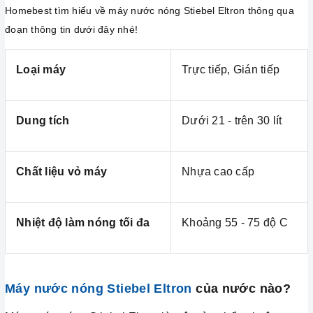
Homebest tìm hiểu về máy nước nóng Stiebel Eltron thông qua
đoạn thông tin dưới đây nhé!
Loại máy
Trực tiếp, Gián tiếp
Dung tích
Dưới 21 - trên 30 lít
Chất liệu vỏ máy
Nhựa cao cấp
Nhiệt độ làm nóng tối đa
Khoảng 55 - 75 độ C
Máy nước nóng Stiebel Eltron
của nước nào?