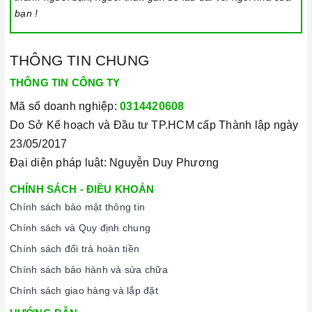
bạn !
THÔNG TIN CHUNG
THÔNG TIN CÔNG TY
Mã số doanh nghiệp:
0314420608
Do Sở Kế hoạch và Đầu tư TP.HCM cấp Thành lập ngày
23/05/2017
Đại diện pháp luật: Nguyễn Duy Phương
CHÍNH SÁCH - ĐIỀU KHOẢN
Chính sách bảo mật thông tin
Chính sách và Quy định chung
Chính sách đổi trả hoàn tiền
Chính sách bảo hành và sửa chữa
Chính sách giao hàng và lắp đặt