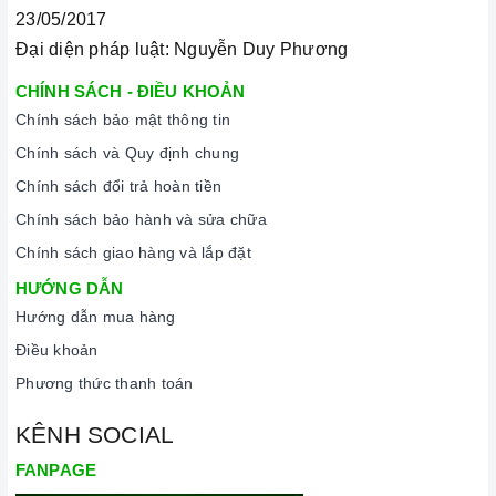
23/05/2017
Đại diện pháp luật: Nguyễn Duy Phương
CHÍNH SÁCH - ĐIỀU KHOẢN
Chính sách bảo mật thông tin
Chính sách và Quy định chung
Chính sách đổi trả hoàn tiền
Chính sách bảo hành và sửa chữa
Chính sách giao hàng và lắp đặt
HƯỚNG DẪN
Hướng dẫn mua hàng
Điều khoản
Phương thức thanh toán
KÊNH SOCIAL
FANPAGE