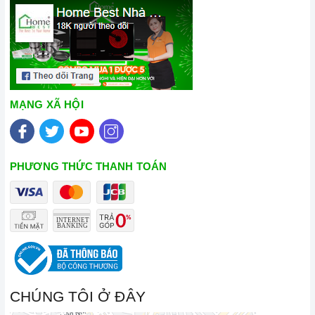
MẠNG XÃ HỘI
PHƯƠNG THỨC THANH TOÁN
CHÚNG TÔI Ở ĐÂY