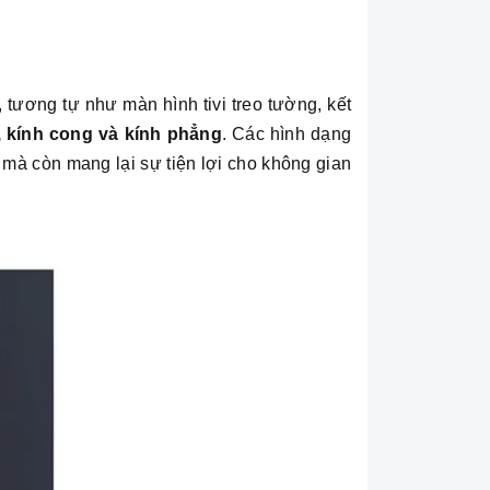
tương tự như màn hình tivi treo tường, kết
 kính cong và kính phẳng
. Các hình dạng
mà còn mang lại sự tiện lợi cho không gian