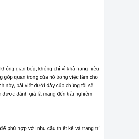
g không gian bếp, không chỉ vì khả năng hiệu
ng góp quan trọng của nó trong việc làm cho
h này, bài viết dưới đây của chúng tôi sẽ
m được đánh giá là mang đến trải nghiệm
ể phù hợp với nhu cầu thiết kế và trang trí