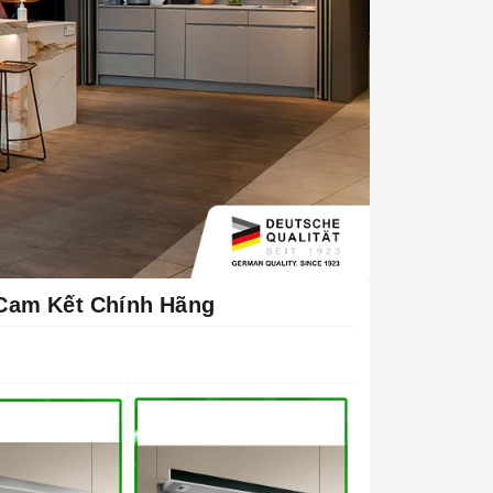
 Cam Kết Chính Hãng