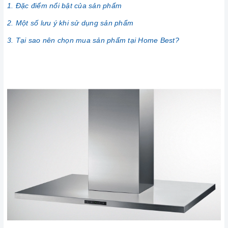
1. Đặc điểm nổi bật của sản phẩm
2. Một số lưu ý khi sử dụng sản phẩm
3. Tại sao nên chọn mua sản phẩm tại Home Best?