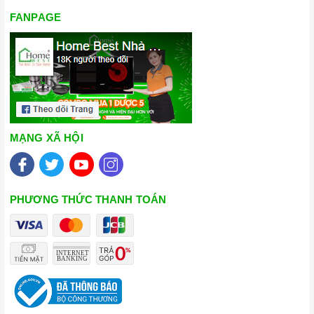
FANPAGE
MẠNG XÃ HỘI
PHƯƠNG THỨC THANH TOÁN