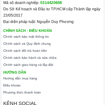
Mã số doanh nghiệp:
0314420608
Do Sở Kế hoạch và Đầu tư TP.HCM cấp Thành lập ngày
23/05/2017
Đại diện pháp luật: Nguyễn Duy Phương
CHÍNH SÁCH - ĐIỀU KHOẢN
Chính sách bảo mật thông tin
Chính sách và Quy định chung
Chính sách đổi trả hoàn tiền
Chính sách bảo hành và sửa chữa
Chính sách giao hàng và lắp đặt
HƯỚNG DẪN
Hướng dẫn mua hàng
Điều khoản
Phương thức thanh toán
KÊNH SOCIAL