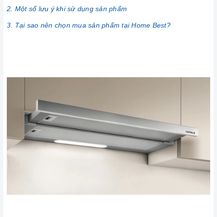
2. Một số lưu ý khi sử dụng sản phẩm
3. Tại sao nên chọn mua sản phẩm tại Home Best?