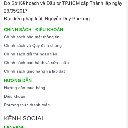
Do Sở Kế hoạch và Đầu tư TP.HCM cấp Thành lập ngày
23/05/2017
Đại diện pháp luật: Nguyễn Duy Phương
CHÍNH SÁCH - ĐIỀU KHOẢN
Chính sách bảo mật thông tin
Chính sách và Quy định chung
Chính sách đổi trả hoàn tiền
Chính sách bảo hành và sửa chữa
Chính sách giao hàng và lắp đặt
HƯỚNG DẪN
Hướng dẫn mua hàng
Điều khoản
Phương thức thanh toán
KÊNH SOCIAL
FANPAGE