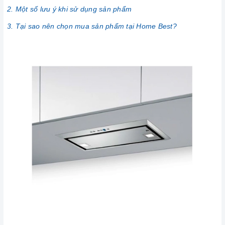
2. Một số lưu ý khi sử dụng sản phẩm
3. Tại sao nên chọn mua sản phẩm tại Home Best?