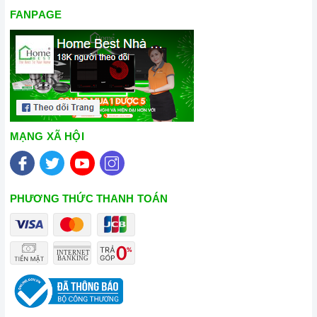
FANPAGE
MẠNG XÃ HỘI
PHƯƠNG THỨC THANH TOÁN