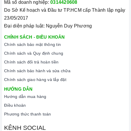
Mã số doanh nghiệp:
0314420608
Do Sở Kế hoạch và Đầu tư TP.HCM cấp Thành lập ngày
23/05/2017
Đại diện pháp luật: Nguyễn Duy Phương
CHÍNH SÁCH - ĐIỀU KHOẢN
Chính sách bảo mật thông tin
Chính sách và Quy định chung
Chính sách đổi trả hoàn tiền
Chính sách bảo hành và sửa chữa
Chính sách giao hàng và lắp đặt
HƯỚNG DẪN
Hướng dẫn mua hàng
Điều khoản
Phương thức thanh toán
KÊNH SOCIAL