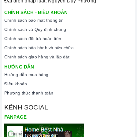
Đại diện pháp luật: Nguyễn Duy Phương
CHÍNH SÁCH - ĐIỀU KHOẢN
Chính sách bảo mật thông tin
Chính sách và Quy định chung
Chính sách đổi trả hoàn tiền
Chính sách bảo hành và sửa chữa
Chính sách giao hàng và lắp đặt
HƯỚNG DẪN
Hướng dẫn mua hàng
Điều khoản
Phương thức thanh toán
KÊNH SOCIAL
FANPAGE