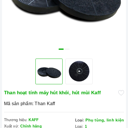
Than hoạt tính máy hút khói, hút mùi Kaff
Mã sản phẩm:
Than Kaff
Thương hiệu:
KAFF
Loại:
Phụ tùng, linh kiện
Xuất xứ:
Chính hãng
Loại:
1