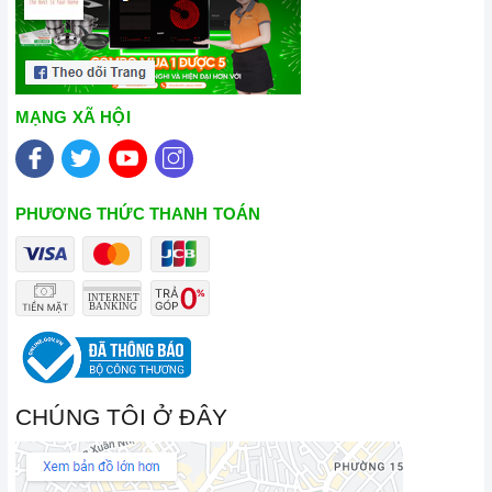
MẠNG XÃ HỘI
PHƯƠNG THỨC THANH TOÁN
CHÚNG TÔI Ở ĐÂY