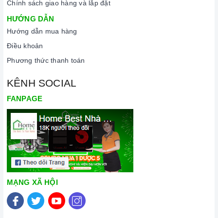
Chính sách giao hàng và lắp đặt
HƯỚNG DẪN
Hướng dẫn mua hàng
Điều khoản
Phương thức thanh toán
KÊNH SOCIAL
FANPAGE
MẠNG XÃ HỘI