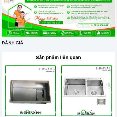
ĐÁNH GIÁ
Sản phẩm liên quan