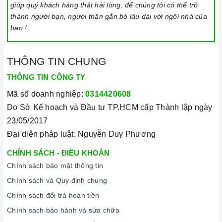
giúp quý khách hàng thật hài lòng, để chúng tôi có thể trở
thành người bạn, người thân gắn bó lâu dài với ngôi nhà của
bạn !
THÔNG TIN CHUNG
THÔNG TIN CÔNG TY
Mã số doanh nghiệp:
0314420608
Do Sở Kế hoạch và Đầu tư TP.HCM cấp Thành lập ngày
23/05/2017
Đại diện pháp luật: Nguyễn Duy Phương
CHÍNH SÁCH - ĐIỀU KHOẢN
Chính sách bảo mật thông tin
Chính sách và Quy định chung
Chính sách đổi trả hoàn tiền
Chính sách bảo hành và sửa chữa