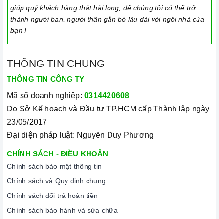
giúp quý khách hàng thật hài lòng, để chúng tôi có thể trở
thành người bạn, người thân gắn bó lâu dài với ngôi nhà của
bạn !
THÔNG TIN CHUNG
THÔNG TIN CÔNG TY
Mã số doanh nghiệp:
0314420608
Do Sở Kế hoạch và Đầu tư TP.HCM cấp Thành lập ngày
23/05/2017
Đại diện pháp luật: Nguyễn Duy Phương
CHÍNH SÁCH - ĐIỀU KHOẢN
Chính sách bảo mật thông tin
Chính sách và Quy định chung
Chính sách đổi trả hoàn tiền
Chính sách bảo hành và sửa chữa