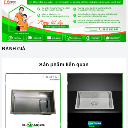
ĐÁNH GIÁ
Sản phẩm liên quan