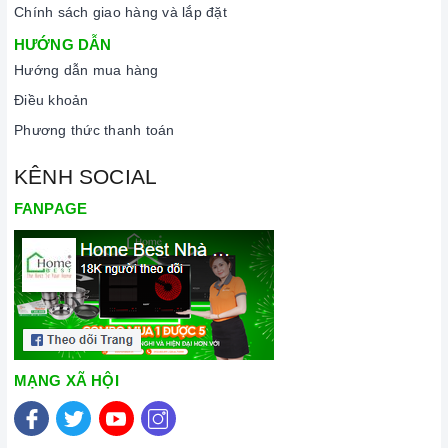
Chính sách giao hàng và lắp đặt
HƯỚNG DẪN
Hướng dẫn mua hàng
Điều khoản
Phương thức thanh toán
KÊNH SOCIAL
FANPAGE
MẠNG XÃ HỘI