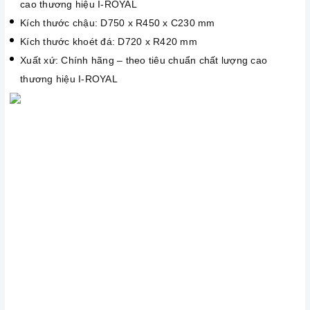
cao thương hiệu I-ROYAL
Kích thước chậu: D750 x R450 x C230 mm
Kích thước khoét đá: D720 x R420 mm
Xuất xứ: Chính hãng – theo tiêu chuẩn chất lượng cao
thương hiệu I-ROYAL