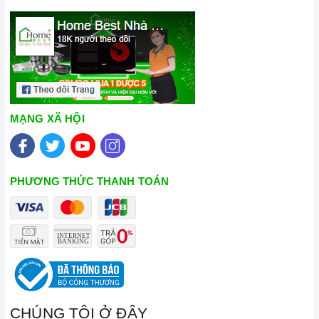
MẠNG XÃ HỘI
PHƯƠNG THỨC THANH TOÁN
CHÚNG TÔI Ở ĐÂY