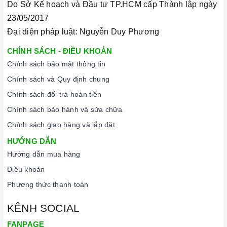
Do Sở Kế hoạch và Đầu tư TP.HCM cấp Thành lập ngày
23/05/2017
Đại diện pháp luật: Nguyễn Duy Phương
CHÍNH SÁCH - ĐIỀU KHOẢN
Chính sách bảo mật thông tin
Chính sách và Quy định chung
Chính sách đổi trả hoàn tiền
Chính sách bảo hành và sửa chữa
Chính sách giao hàng và lắp đặt
HƯỚNG DẪN
Hướng dẫn mua hàng
Điều khoản
Phương thức thanh toán
KÊNH SOCIAL
FANPAGE