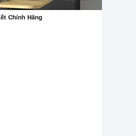
ết Chính Hãng