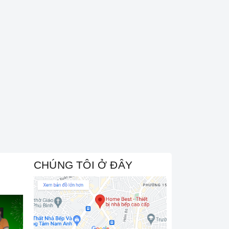
CHÚNG TÔI Ở ĐÂY