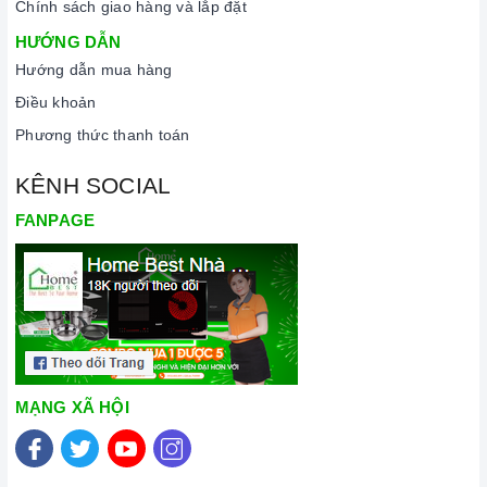
Chính sách giao hàng và lắp đặt
HƯỚNG DẪN
Hướng dẫn mua hàng
Điều khoản
Phương thức thanh toán
KÊNH SOCIAL
FANPAGE
MẠNG XÃ HỘI