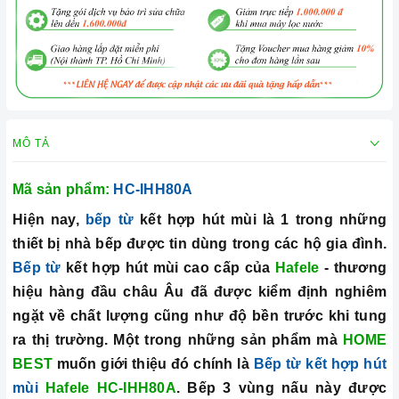
MÔ TẢ
Mã sản phẩm:
HC-IHH80A
Hiện nay,
bếp từ
kết hợp hút mùi là 1 trong những
thiết bị nhà bếp được tin dùng trong các hộ gia đình.
Bếp từ
kết hợp hút mùi
cao cấp của
Hafele
- thương
hiệu hàng đầu châu Âu đã được kiểm định nghiêm
ngặt về chất lượng cũng như độ bền trước khi tung
ra thị trường. Một trong những sản phẩm mà
HOME
BEST
muốn giới thiệu đó chính là
Bếp từ kết hợp hút
mùi
Hafele HC-IHH80A
. Bếp 3 vùng nấu này được