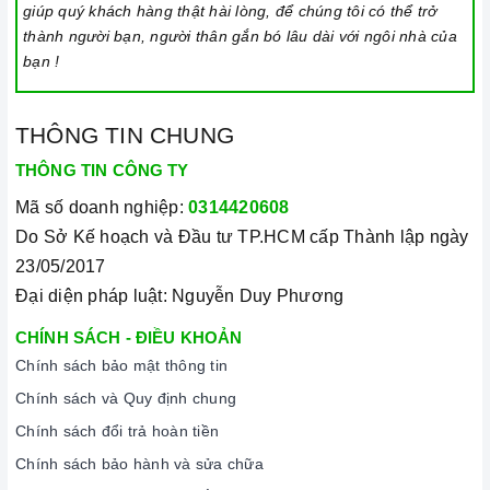
giúp quý khách hàng thật hài lòng, để chúng tôi có thể trở
thành người bạn, người thân gắn bó lâu dài với ngôi nhà của
bạn !
THÔNG TIN CHUNG
THÔNG TIN CÔNG TY
Mã số doanh nghiệp:
0314420608
Do Sở Kế hoạch và Đầu tư TP.HCM cấp Thành lập ngày
23/05/2017
Đại diện pháp luật: Nguyễn Duy Phương
CHÍNH SÁCH - ĐIỀU KHOẢN
Chính sách bảo mật thông tin
Chính sách và Quy định chung
Chính sách đổi trả hoàn tiền
Chính sách bảo hành và sửa chữa