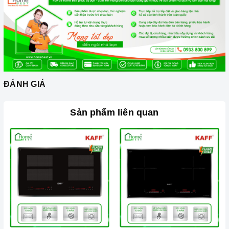
ĐÁNH GIÁ
Sản phẩm liên quan