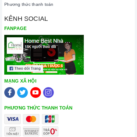
Phương thức thanh toán
KÊNH SOCIAL
FANPAGE
MẠNG XÃ HỘI
PHƯƠNG THỨC THANH TOÁN