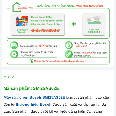
MÔ TẢ
Mã sản phẩm:
SMI25AS02E
Máy rửa chén Bosch
SMI25AS02E
là một sản phẩm cao cấp
đến từ
thương hiệu Bosch
được sản xuất và lắp ráp tại Ba
Lan. Sản phẩm được thiết kế với kiểu dáng hiện đại, sang