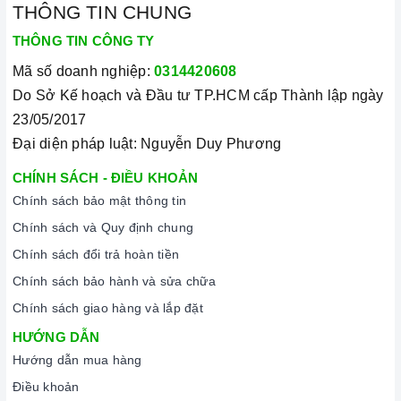
THÔNG TIN CHUNG
THÔNG TIN CÔNG TY
Mã số doanh nghiệp:
0314420608
Do Sở Kế hoạch và Đầu tư TP.HCM cấp Thành lập ngày
23/05/2017
Đại diện pháp luật: Nguyễn Duy Phương
CHÍNH SÁCH - ĐIỀU KHOẢN
Chính sách bảo mật thông tin
Chính sách và Quy định chung
Chính sách đổi trả hoàn tiền
Chính sách bảo hành và sửa chữa
Chính sách giao hàng và lắp đặt
HƯỚNG DẪN
Hướng dẫn mua hàng
Điều khoản