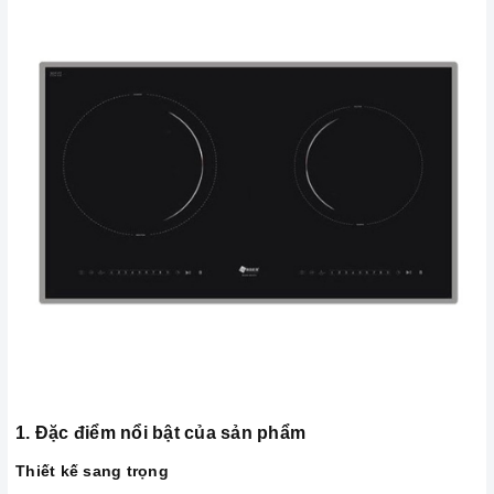
1. Đặc điểm nổi bật của sản phẩm
Thiết kế sang trọng