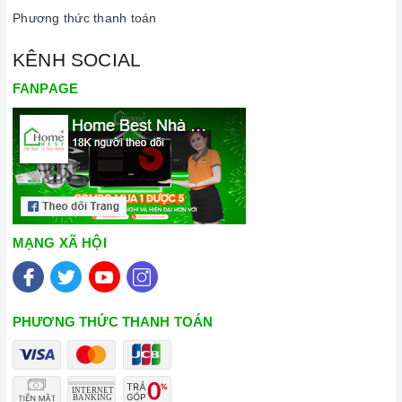
Phương thức thanh toán
KÊNH SOCIAL
FANPAGE
MẠNG XÃ HỘI
PHƯƠNG THỨC THANH TOÁN