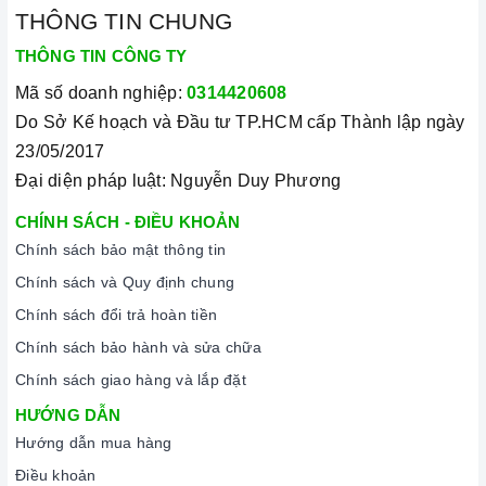
THÔNG TIN CHUNG
THÔNG TIN CÔNG TY
Mã số doanh nghiệp:
0314420608
Do Sở Kế hoạch và Đầu tư TP.HCM cấp Thành lập ngày
23/05/2017
Đại diện pháp luật: Nguyễn Duy Phương
CHÍNH SÁCH - ĐIỀU KHOẢN
Chính sách bảo mật thông tin
Chính sách và Quy định chung
Chính sách đổi trả hoàn tiền
Chính sách bảo hành và sửa chữa
Chính sách giao hàng và lắp đặt
HƯỚNG DẪN
Hướng dẫn mua hàng
Điều khoản