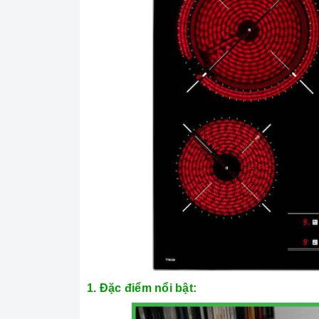
1. Đặc điểm nổi bật: