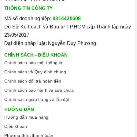
THÔNG TIN CÔNG TY
Mã số doanh nghiệp:
0314420608
Do Sở Kế hoạch và Đầu tư TP.HCM cấp Thành lập ngày
23/05/2017
Đại diện pháp luật: Nguyễn Duy Phương
CHÍNH SÁCH - ĐIỀU KHOẢN
Chính sách bảo mật thông tin
Chính sách và Quy định chung
Chính sách đổi trả hoàn tiền
Chính sách bảo hành và sửa chữa
Chính sách giao hàng và lắp đặt
HƯỚNG DẪN
Hướng dẫn mua hàng
Điều khoản
Phương thức thanh toán