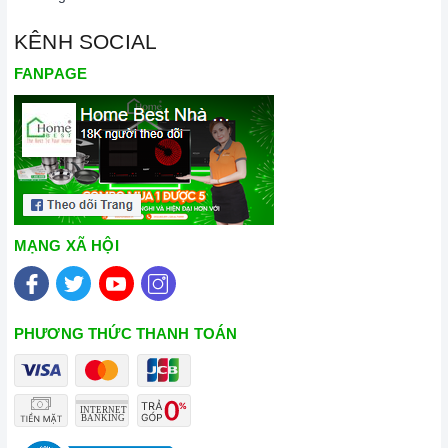
KÊNH SOCIAL
FANPAGE
MẠNG XÃ HỘI
PHƯƠNG THỨC THANH TOÁN