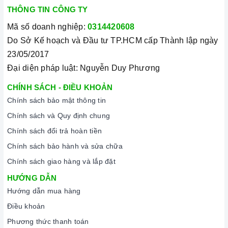
THÔNG TIN CÔNG TY
Mã số doanh nghiệp:
0314420608
Do Sở Kế hoạch và Đầu tư TP.HCM cấp Thành lập ngày
23/05/2017
Đại diện pháp luật: Nguyễn Duy Phương
CHÍNH SÁCH - ĐIỀU KHOẢN
Chính sách bảo mật thông tin
Chính sách và Quy định chung
Chính sách đổi trả hoàn tiền
Chính sách bảo hành và sửa chữa
Chính sách giao hàng và lắp đặt
HƯỚNG DẪN
Hướng dẫn mua hàng
Điều khoản
Phương thức thanh toán