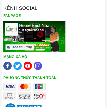
KÊNH SOCIAL
FANPAGE
MẠNG XÃ HỘI
PHƯƠNG THỨC THANH TOÁN