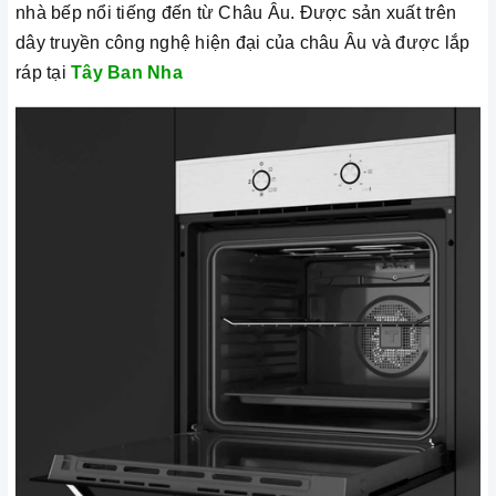
nhà bếp nổi tiếng đến từ Châu Âu. Được sản xuất trên
dây truyền công nghệ hiện đại của châu Âu và được lắp
ráp tại
Tây Ban Nha