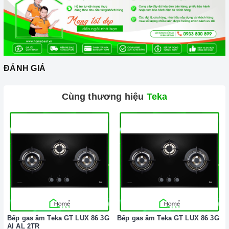
ĐÁNH GIÁ
Cùng thương hiệu
Teka
Bếp gas âm Teka GT LUX 86 3G
Bếp gas âm Teka GT LUX 86 3G
AI AL 2TR