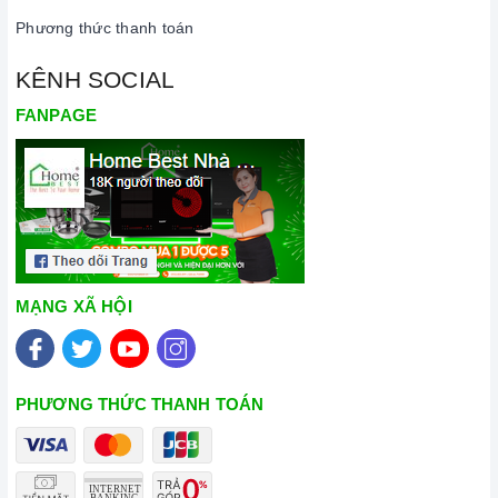
Phương thức thanh toán
KÊNH SOCIAL
FANPAGE
MẠNG XÃ HỘI
PHƯƠNG THỨC THANH TOÁN