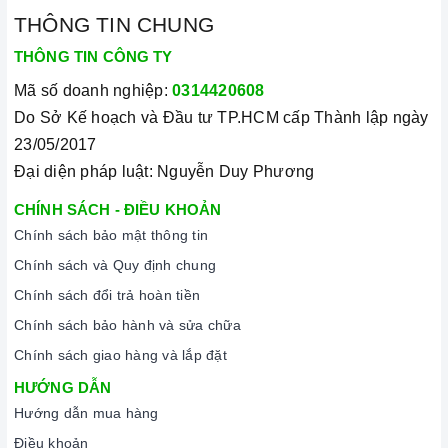
THÔNG TIN CHUNG
THÔNG TIN CÔNG TY
Mã số doanh nghiệp:
0314420608
Do Sở Kế hoạch và Đầu tư TP.HCM cấp Thành lập ngày
23/05/2017
Đại diện pháp luật: Nguyễn Duy Phương
CHÍNH SÁCH - ĐIỀU KHOẢN
Chính sách bảo mật thông tin
Chính sách và Quy định chung
Chính sách đổi trả hoàn tiền
Chính sách bảo hành và sửa chữa
Chính sách giao hàng và lắp đặt
HƯỚNG DẪN
Hướng dẫn mua hàng
Điều khoản