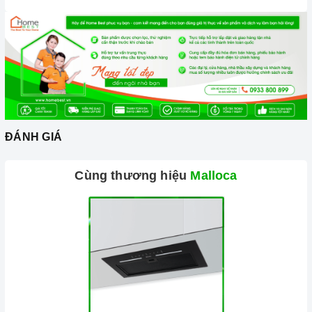
ĐÁNH GIÁ
Cùng thương hiệu
Malloca
Chức năng an toàn