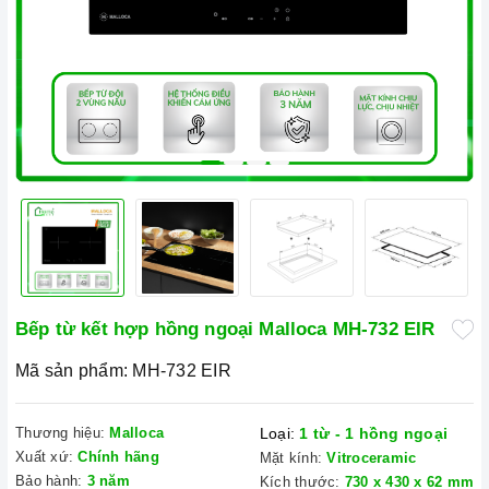
Bếp từ kết hợp hồng ngoại Malloca MH-732 EIR
Mã sản phẩm:
MH-732 EIR
Thương hiệu:
Malloca
Loại:
1 từ - 1 hồng ngoại
Xuất xứ:
Chính hãng
Mặt kính:
Vitroceramic
Bảo hành:
3 năm
Kích thước:
730 x 430 x 62 mm