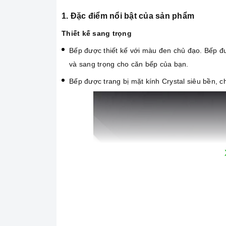
1. Đặc điểm nổi bật của sản phẩm
Thiết kế sang trọng
Bếp được thiết kế với màu đen chủ đạo. Bếp đư
và sang trọng cho căn bếp của bạn.
Bếp được trang bị mặt kính Crystal siêu bền, chị