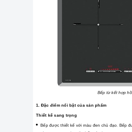
Bếp từ kết hợp 
1. Đặc điểm nổi bật của sản phẩm
Thiết kế sang trọng
Bếp được thiết kế với màu đen chủ đạo. Bếp đư