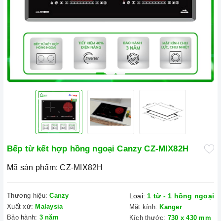
Bếp từ kết hợp hồng ngoại Canzy CZ-MIX82H
Mã sản phẩm:
CZ-MIX82H
Thương hiệu:
Canzy
Loại:
1 từ - 1 hồng ngoại
Xuất xứ:
Malaysia
Mặt kính:
Kanger
Bảo hành:
3 năm
Kích thước:
730 x 430 mm