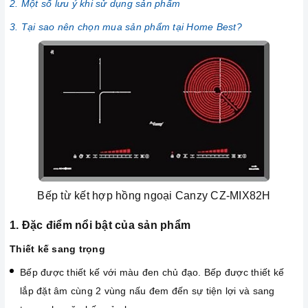
2. Một số lưu ý khi sử dụng sản phẩm
3. Tại sao nên chọn mua sản phẩm tại Home Best?
Bếp từ kết hợp hồng ngoại Canzy CZ-MIX82H
1. Đặc điểm nổi bật của sản phẩm
Thiết kế sang trọng
Bếp được thiết kế với màu đen chủ đạo. Bếp được thiết kế
lắp đặt âm cùng 2 vùng nấu đem đến sự tiện lợi và sang