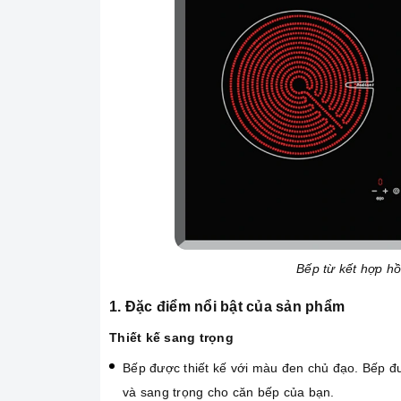
Bếp từ kết hợp 
1. Đặc điểm nổi bật của sản phẩm
Thiết kế sang trọng
Bếp được thiết kế với màu đen chủ đạo. Bếp đư
và sang trọng cho căn bếp của bạn.