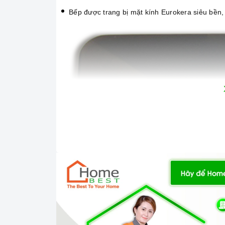
Bếp được trang bị mặt kính Eurokera siêu bền, c