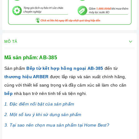
MÔ TẢ
Mã sản phẩm:
AB-385
Sản phẩm
Bếp từ kết hợp hồng ngoại AB-385
đến từ
thương hiệu ARBER
được lắp ráp và sản xuất chính hãng,
cùng với thiết kế sang trọng và đầy cảm xúc sẽ làm cho căn
bếp
nhà bạn trở nên tinh tế và tiện nghi.
1. Đặc điểm nổi bật của sản phẩm
2. Một số lưu ý khi sử dụng sản phẩm
3. Tại sao nên chọn mua sản phẩm tại Home Best?