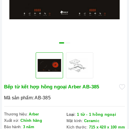
Bếp từ kết hợp hồng ngoại Arber AB-385
Mã sản phẩm:
AB-385
Thương hiệu:
Arber
Loại:
1 từ - 1 hồng ngoại
Xuất xứ:
Chính hãng
Mặt kính:
Ceramic
Bảo hành:
3 năm
Kích thước:
715 x 420 x 100 mm