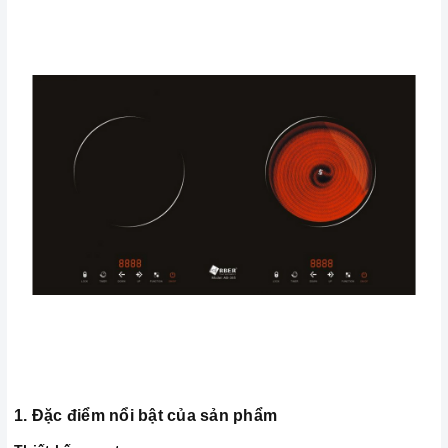
1. Đặc điểm nổi bật của sản phẩm