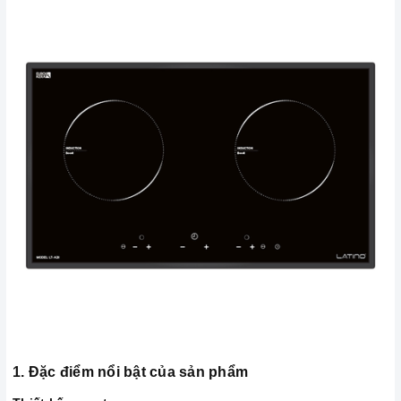
1. Đặc điểm nổi bật của sản phẩm