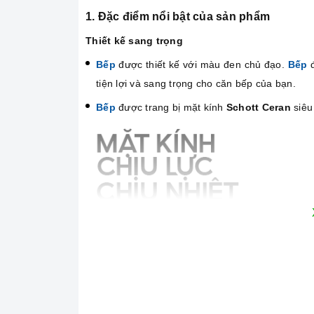
1. Đặc điểm nổi bật của sản phẩm
Thiết kế sang trọng
Bếp
được thiết kế với màu đen chủ đạo.
Bếp
đ
tiện lợi và sang trọng cho căn bếp của bạn.
Bếp
được trang bị mặt kính
Schott Ceran
siêu 