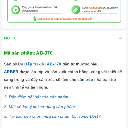
MÔ TẢ
Mã sản phẩm: AB-370
Sản phẩm
Bếp từ đôi AB-370
đến từ thương hiệu
ARBER
được lắp ráp và sản xuất chính hãng, cùng với thiết kế
sang trọng và đầy cảm xúc sẽ làm cho căn
bếp
nhà bạn trở
nên tinh tế và tiện nghi.
1. Đặc điểm nổi bật của sản phẩm
2. Một số lưu ý khi sử dụng sản phẩm
3. Tại sao nên chọn mua sản phẩm tại Home Best?