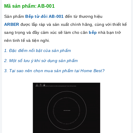
Mã sản phẩm: AB-001
Sản phẩm
Bếp từ đôi AB-001
đến từ thương hiệu
ARBER
được lắp ráp và sản xuất chính hãng, cùng với thiết kế
sang trọng và đầy cảm xúc sẽ làm cho căn
bếp
nhà bạn trở
nên tinh tế và tiện nghi.
1. Đặc điểm nổi bật của sản phẩm
2. Một số lưu ý khi sử dụng sản phẩm
3. Tại sao nên chọn mua sản phẩm tại Home Best?