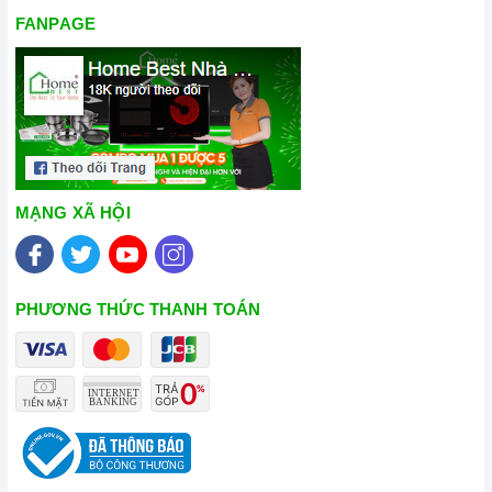
FANPAGE
MẠNG XÃ HỘI
PHƯƠNG THỨC THANH TOÁN