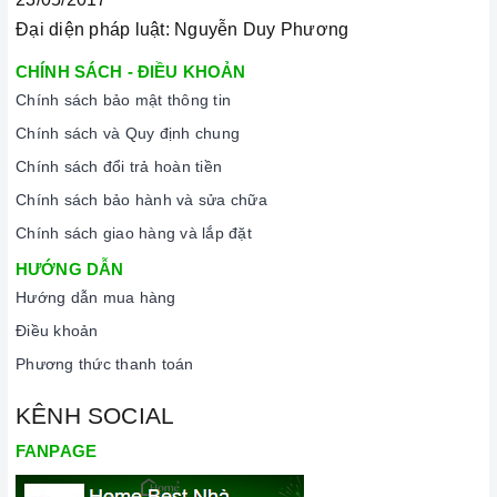
Đại diện pháp luật: Nguyễn Duy Phương
CHÍNH SÁCH - ĐIỀU KHOẢN
Chính sách bảo mật thông tin
Chính sách và Quy định chung
Chính sách đổi trả hoàn tiền
Chính sách bảo hành và sửa chữa
Chính sách giao hàng và lắp đặt
HƯỚNG DẪN
Hướng dẫn mua hàng
Điều khoản
Phương thức thanh toán
KÊNH SOCIAL
FANPAGE