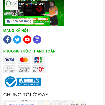
MẠNG XÃ HỘI
PHƯƠNG THỨC THANH TOÁN
CHÚNG TÔI Ở ĐÂY