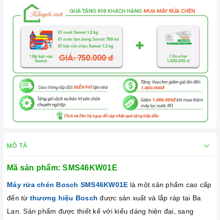
MÔ TẢ
Mã sản phẩm:
SMS46KW01E
Máy rửa chén Bosch
SMS46KW01E
là một sản phẩm cao cấp
đến từ
thương hiệu Bosch
được sản xuất và lắp ráp tại Ba
Lan. Sản phẩm được thiết kế với kiểu dáng hiện đại, sang