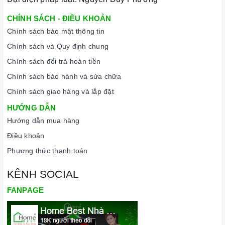
CHÍNH SÁCH - ĐIỀU KHOẢN
Chính sách bảo mật thông tin
Chính sách và Quy định chung
Chính sách đổi trả hoàn tiền
Chính sách bảo hành và sửa chữa
Chính sách giao hàng và lắp đặt
HƯỚNG DẪN
Hướng dẫn mua hàng
Điều khoản
Phương thức thanh toán
KÊNH SOCIAL
FANPAGE