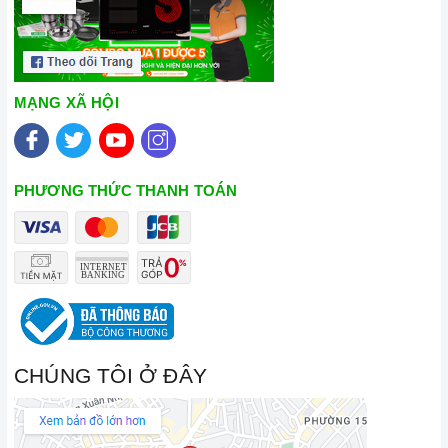
MẠNG XÃ HỘI
PHƯƠNG THỨC THANH TOÁN
CHÚNG TÔI Ở ĐÂY