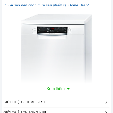
3. Tại sao nên chọn mua sản phẩm tại Home Best?
Xem thêm
GIỚI THIỆU - HOME BEST
GIỚI THIỆU THƯƠNG HIỆU