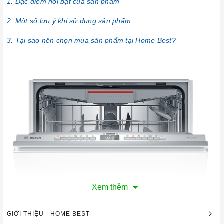
1. Đặc điểm nổi bật của sản phẩm
2. Một số lưu ý khi sử dụng sản phẩm
3. Tại sao nên chọn mua sản phẩm tại Home Best?
Xem thêm
GIỚI THIỆU - HOME BEST