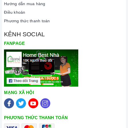
Hướng dẫn mua hàng
Điều khoản
Phương thức thanh toán
KÊNH SOCIAL
FANPAGE
MẠNG XÃ HỘI
PHƯƠNG THỨC THANH TOÁN