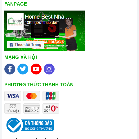
FANPAGE
MẠNG XÃ HỘI
PHƯƠNG THỨC THANH TOÁN