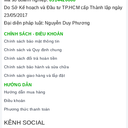
Do Sở Kế hoạch và Đầu tư TP.HCM cấp Thành lập ngày
23/05/2017
Đại diện pháp luật: Nguyễn Duy Phương
CHÍNH SÁCH - ĐIỀU KHOẢN
Chính sách bảo mật thông tin
Chính sách và Quy định chung
Chính sách đổi trả hoàn tiền
Chính sách bảo hành và sửa chữa
Chính sách giao hàng và lắp đặt
HƯỚNG DẪN
Hướng dẫn mua hàng
Điều khoản
Phương thức thanh toán
KÊNH SOCIAL