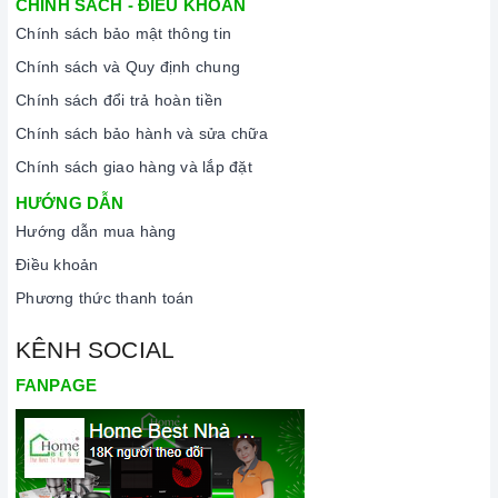
CHÍNH SÁCH - ĐIỀU KHOẢN
Chính sách bảo mật thông tin
Chính sách và Quy định chung
Chính sách đổi trả hoàn tiền
Chính sách bảo hành và sửa chữa
Chính sách giao hàng và lắp đặt
HƯỚNG DẪN
Hướng dẫn mua hàng
Điều khoản
Phương thức thanh toán
KÊNH SOCIAL
FANPAGE