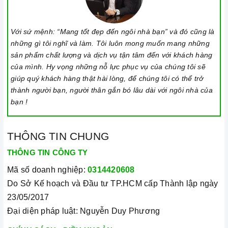
Với sứ mệnh: “Mang tốt đẹp đến ngôi nhà bạn” và đó cũng là
những gì tôi nghĩ và làm. Tôi luôn mong muốn mang những
sản phẩm chất lượng và dịch vụ tận tâm đến với khách hàng
của mình. Hy vọng những nỗ lực phục vụ của chúng tôi sẽ
giúp quý khách hàng thật hài lòng, để chúng tôi có thể trở
thành người bạn, người thân gắn bó lâu dài với ngôi nhà của
bạn !
THÔNG TIN CHUNG
THÔNG TIN CÔNG TY
Mã số doanh nghiệp:
0314420608
Do Sở Kế hoạch và Đầu tư TP.HCM cấp Thành lập ngày
23/05/2017
Đại diện pháp luật: Nguyễn Duy Phương