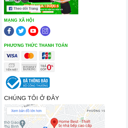
MẠNG XÃ HỘI
PHƯƠNG THỨC THANH TOÁN
CHÚNG TÔI Ở ĐÂY