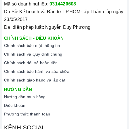
Mã số doanh nghiệp:
0314420608
Do Sở Kế hoạch và Đầu tư TP.HCM cấp Thành lập ngày
23/05/2017
Đại diện pháp luật: Nguyễn Duy Phương
CHÍNH SÁCH - ĐIỀU KHOẢN
Chính sách bảo mật thông tin
Chính sách và Quy định chung
Chính sách đổi trả hoàn tiền
Chính sách bảo hành và sửa chữa
Chính sách giao hàng và lắp đặt
HƯỚNG DẪN
Hướng dẫn mua hàng
Điều khoản
Phương thức thanh toán
KÊNH SOCIAL