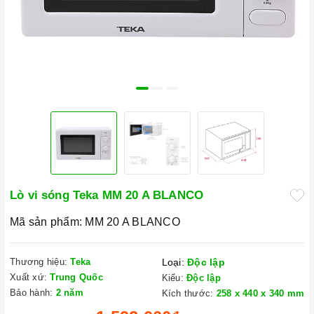
Lò vi sóng Teka MM 20 A BLANCO
Mã sản phẩm:
MM 20 A BLANCO
Thương hiệu:
Teka
Loại:
Độc lập
Xuất xứ:
Trung Quốc
Kiểu:
Độc lập
Bảo hành:
2 năm
Kích thước:
258 x 440 x 340 mm