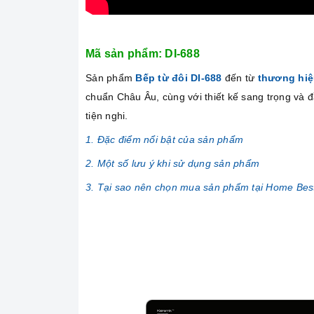
Mã sản phẩm: DI-688
Sản phẩm
Bếp từ đôi DI-688
đến từ
thương hi
chuẩn Châu Âu, cùng với thiết kế sang trọng và 
tiện nghi.
1. Đặc điểm nổi bật của sản phẩm
2. Một số lưu ý khi sử dụng sản phẩm
3. Tại sao nên chọn mua sản phẩm tại Home Bes