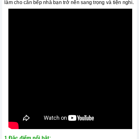
làm cho căn bếp nhà bạn trở nên sang trọng và tiện nghi.
1.Đặc điểm nổi bật: