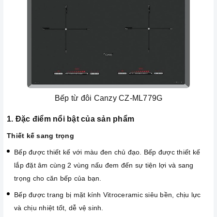
Bếp từ đôi Canzy CZ-ML779G
1. Đặc điểm nổi bật của sản phẩm
Thiết kế sang trọng
Bếp được thiết kế với màu đen chủ đạo. Bếp được thiết kế
lắp đặt âm cùng 2 vùng nấu đem đến sự tiện lợi và sang
trọng cho căn bếp của bạn.
Bếp được trang bị mặt kính Vitroceramic siêu bền, chịu lực
và chịu nhiệt tốt, dễ vệ sinh.