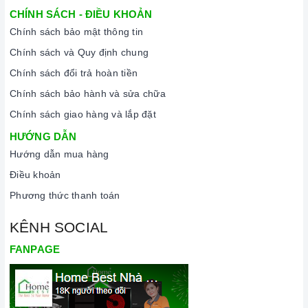
CHÍNH SÁCH - ĐIỀU KHOẢN
Chính sách bảo mật thông tin
Chính sách và Quy định chung
Chính sách đổi trả hoàn tiền
Chính sách bảo hành và sửa chữa
Chính sách giao hàng và lắp đặt
HƯỚNG DẪN
Hướng dẫn mua hàng
Điều khoản
Phương thức thanh toán
KÊNH SOCIAL
FANPAGE