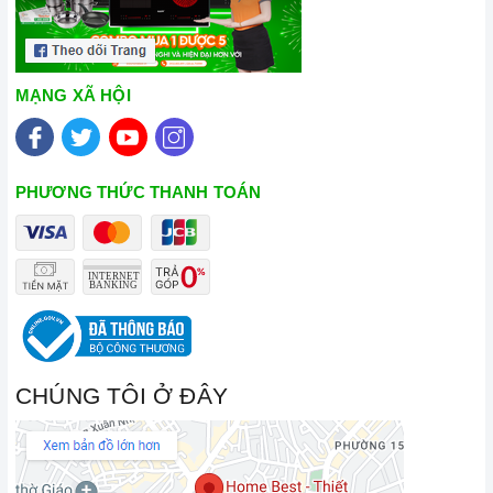
MẠNG XÃ HỘI
PHƯƠNG THỨC THANH TOÁN
CHÚNG TÔI Ở ĐÂY