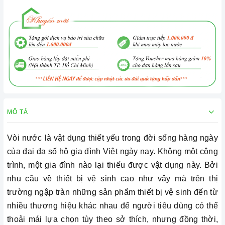
MÔ TẢ
Vòi nước là vật dụng thiết yếu trong đời sống hàng ngày
của đại đa số hộ gia đình Việt ngày nay. Không một công
trình, một gia đình nào lại thiếu được vật dụng này. Bởi
nhu cầu về thiết bị vệ sinh cao như vậy mà trên thị
trường ngập tràn những sản phẩm thiết bị vệ sinh đến từ
nhiều thương hiệu khác nhau để người tiêu dùng có thể
thoải mái lựa chọn tùy theo sở thích, nhưng đồng thời,