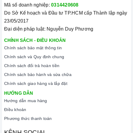
Mã số doanh nghiệp:
0314420608
Do Sở Kế hoạch và Đầu tư TP.HCM cấp Thành lập ngày
23/05/2017
Đại diện pháp luật: Nguyễn Duy Phương
CHÍNH SÁCH - ĐIỀU KHOẢN
Chính sách bảo mật thông tin
Chính sách và Quy định chung
Chính sách đổi trả hoàn tiền
Chính sách bảo hành và sửa chữa
Chính sách giao hàng và lắp đặt
HƯỚNG DẪN
Hướng dẫn mua hàng
Điều khoản
Phương thức thanh toán
KÊNH SOCIAL