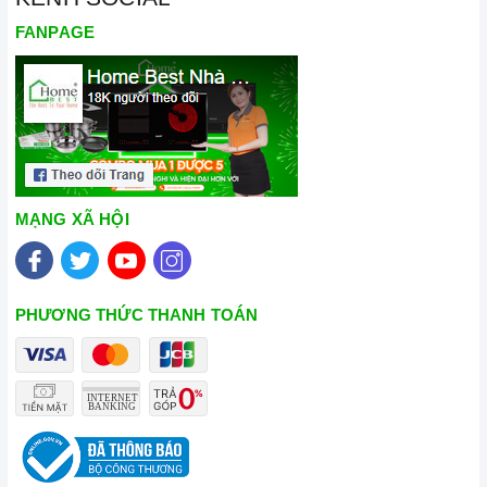
FANPAGE
MẠNG XÃ HỘI
PHƯƠNG THỨC THANH TOÁN