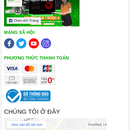
MẠNG XÃ HỘI
PHƯƠNG THỨC THANH TOÁN
CHÚNG TÔI Ở ĐÂY