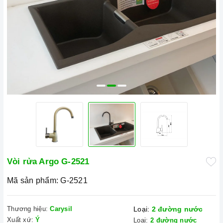
Vòi rửa Argo G-2521
Mã sản phẩm:
G-2521
Thương hiệu:
Carysil
Loại:
2 đường nước
Xuất xứ:
Ý
Loại:
2 đường nước