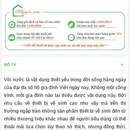
MÔ TẢ
Vòi nước là vật dụng thiết yếu trong đời sống hàng ngày
của đại đa số hộ gia đình Việt ngày nay. Không một công
trình, một gia đình nào lại thiếu được vật dụng này. Bởi
nhu cầu về thiết bị vệ sinh cao như vậy mà trên thị
trường ngập tràn những sản phẩm thiết bị vệ sinh đến từ
nhiều thương hiệu khác nhau để người tiêu dùng có thể
thoải mái lựa chọn tùy theo sở thích, nhưng đồng thời,