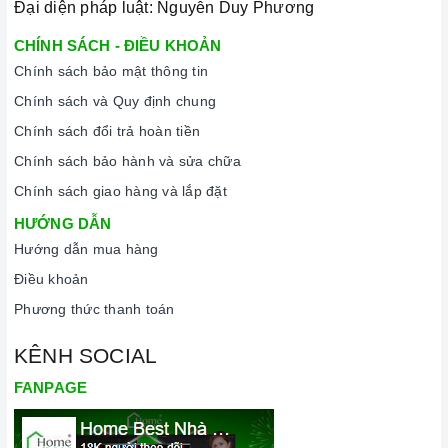
Đại diện pháp luật: Nguyễn Duy Phương
CHÍNH SÁCH - ĐIỀU KHOẢN
Chính sách bảo mật thông tin
Chính sách và Quy định chung
Chính sách đổi trả hoàn tiền
Chính sách bảo hành và sửa chữa
Chính sách giao hàng và lắp đặt
HƯỚNG DẪN
Hướng dẫn mua hàng
Điều khoản
Phương thức thanh toán
KÊNH SOCIAL
FANPAGE