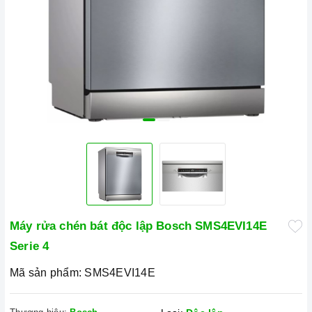
Máy rửa chén bát độc lập Bosch SMS4EVI14E
Serie 4
Mã sản phẩm:
SMS4EVI14E