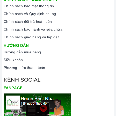
Chính sách bảo mật thông tin
Chính sách và Quy định chung
Chính sách đổi trả hoàn tiền
Chính sách bảo hành và sửa chữa
Chính sách giao hàng và lắp đặt
HƯỚNG DẪN
Hướng dẫn mua hàng
Điều khoản
Phương thức thanh toán
KÊNH SOCIAL
FANPAGE