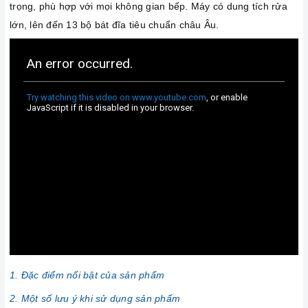
trọng, phù hợp với mọi không gian bếp. Máy có dung tích rửa
lớn, lên đến 13 bộ bát đĩa tiêu chuẩn châu Âu.
1. Đặc điểm nổi bật của sản phẩm
2. Một số lưu ý khi sử dụng sản phẩm