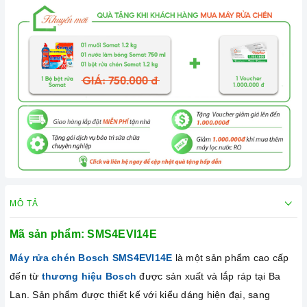
MÔ TẢ
Mã sản phẩm:
SMS4EVI14E
Máy rửa chén Bosch
SMS4EVI14E
là một sản phẩm cao cấp
đến từ
thương hiệu Bosch
được sản xuất và lắp ráp tại Ba
Lan. Sản phẩm được thiết kế với kiểu dáng hiện đại, sang